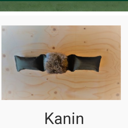
Kanin